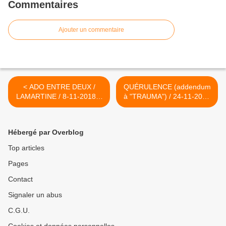
Commentaires
Ajouter un commentaire
< ADO ENTRE DEUX /
QUÉRULENCE (addendum
LAMARTINE / 8-11-2018 &
à "TRAUMA") / 24-11-2018
HAIGNERÉ 16-11
>
Hébergé par Overblog
Top articles
Pages
Contact
Signaler un abus
C.G.U.