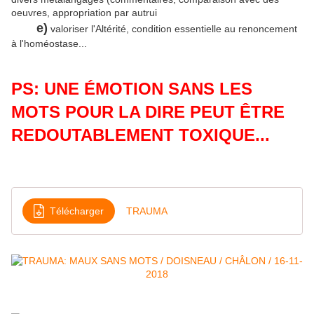
oeuvres, appropriation par autrui
e)
valoriser l'Altérité, condition essentielle au renoncement
à l'homéostase...
PS: UNE ÉMOTION SANS LES
MOTS POUR LA DIRE PEUT ÊTRE
REDOUTABLEMENT TOXIQUE...
Télécharger
TRAUMA