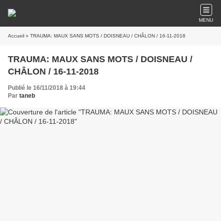
MENU
Accueil
» TRAUMA: MAUX SANS MOTS / DOISNEAU / CHÂLON / 16-11-2018
TRAUMA: MAUX SANS MOTS / DOISNEAU /
CHÂLON / 16-11-2018
Publié le 16/11/2018 à 19:44
Par
taneb