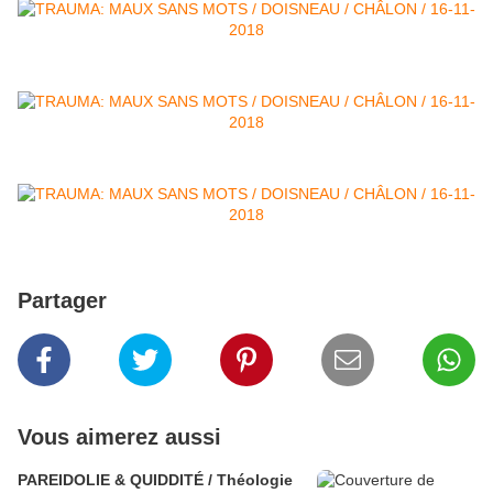
Partager
Vous aimerez aussi
PAREIDOLIE & QUIDDITÉ / Théologie