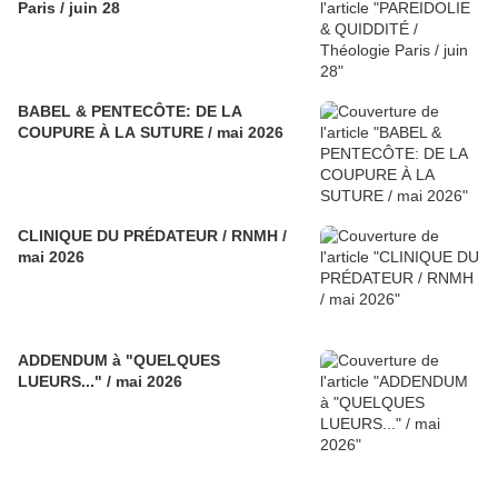
Paris / juin 28
BABEL & PENTECÔTE: DE LA
COUPURE À LA SUTURE / mai 2026
CLINIQUE DU PRÉDATEUR / RNMH /
mai 2026
ADDENDUM à "QUELQUES
LUEURS..." / mai 2026