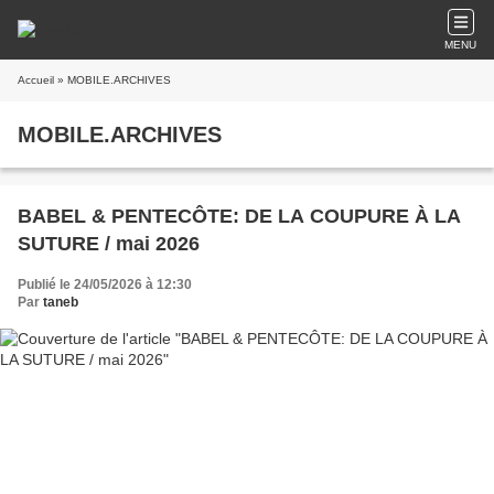
MENU
Accueil
» MOBILE.ARCHIVES
MOBILE.ARCHIVES
BABEL & PENTECÔTE: DE LA COUPURE À LA
SUTURE / mai 2026
Publié le 24/05/2026 à 12:30
Par
taneb