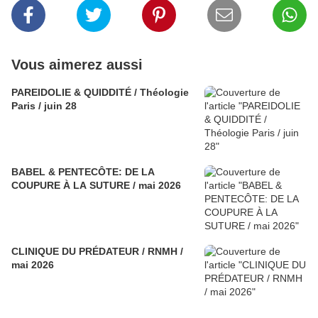
Vous aimerez aussi
PAREIDOLIE & QUIDDITÉ / Théologie
Paris / juin 28
BABEL & PENTECÔTE: DE LA
COUPURE À LA SUTURE / mai 2026
CLINIQUE DU PRÉDATEUR / RNMH /
mai 2026