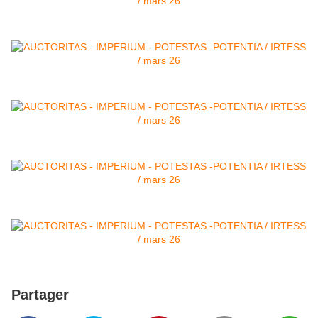
Partager