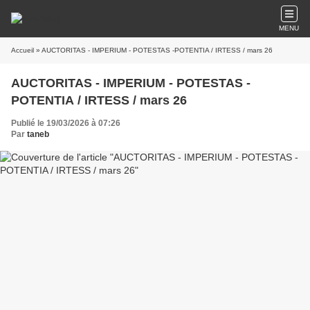
MENU
Accueil
» AUCTORITAS - IMPERIUM - POTESTAS -POTENTIA / IRTESS / mars 26
AUCTORITAS - IMPERIUM - POTESTAS -
POTENTIA / IRTESS / mars 26
Publié le 19/03/2026 à 07:26
Par
taneb