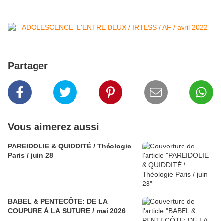
Partager
Vous aimerez aussi
PAREIDOLIE & QUIDDITÉ / Théologie
Paris / juin 28
BABEL & PENTECÔTE: DE LA
COUPURE À LA SUTURE / mai 2026