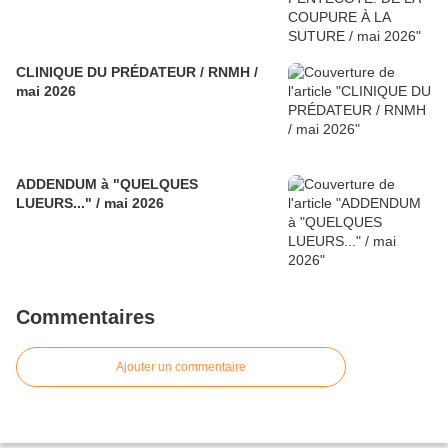
CLINIQUE DU PRÉDATEUR / RNMH /
mai 2026
ADDENDUM à "QUELQUES
LUEURS..." / mai 2026
Commentaires
Ajouter un commentaire