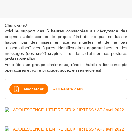
Chers vous!
voici le support des 6 heures consacrées au décryptage des
énigmes adolescentes: le propos était de ne pas se laisser
happer par des mises en scènes rituelles, et de ne pas
"essentialiser" des figures identificatoires opportunistes et des
messages (des cris?) cryptés... et donc d'affiner nos postures
professionnelles.
Vous êtes un groupe chaleureux, réactif, habile à lier concepts
opératoires et votre pratique: soyez en remercié.es!
Télécharger
ADO-entre deux