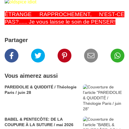
ÉTRANGE RAPPROCHEMENT, N'EST-CE
PAS?...... Je vous laisse le soin de PENSER!
Partager
Vous aimerez aussi
PAREIDOLIE & QUIDDITÉ / Théologie
Paris / juin 28
BABEL & PENTECÔTE: DE LA
COUPURE À LA SUTURE / mai 2026