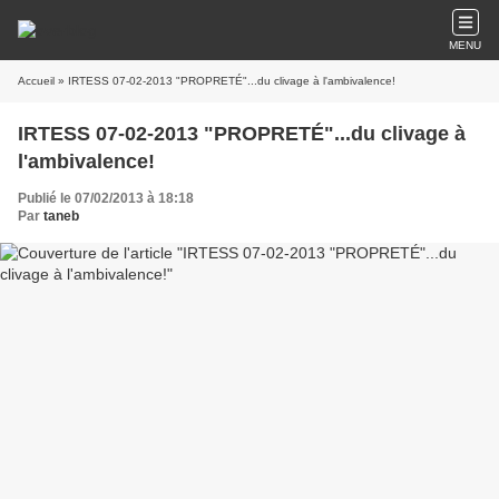
MENU
Accueil
» IRTESS 07-02-2013 "PROPRETÉ"...du clivage à l'ambivalence!
IRTESS 07-02-2013 "PROPRETÉ"...du clivage à
l'ambivalence!
Publié le 07/02/2013 à 18:18
Par
taneb