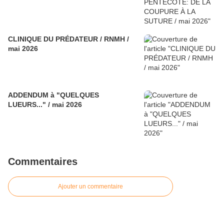
CLINIQUE DU PRÉDATEUR / RNMH /
mai 2026
ADDENDUM à "QUELQUES
LUEURS..." / mai 2026
Commentaires
Ajouter un commentaire