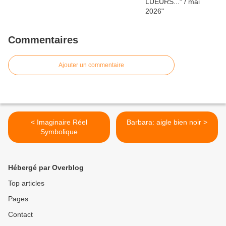
Commentaires
Ajouter un commentaire
< Imaginaire Réel
Barbara: aigle bien noir >
Symbolique
Hébergé par Overblog
Top articles
Pages
Contact