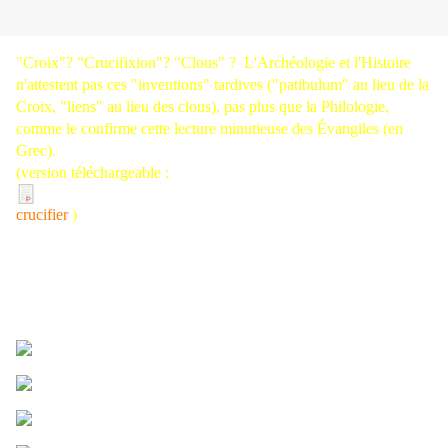
"Croix"? "Crucifixion"? "Clous" ? L'Archéologie et l'Histoire
n'attestent pas ces "inventions" tardives ("patibulum" au lieu de la
Croix, "liens" au lieu des clous), pas plus que la Philologie,
comme le confirme cette lecture minutieuse des Évangiles (en
Grec).
(version téléchargeable :
crucifier
)