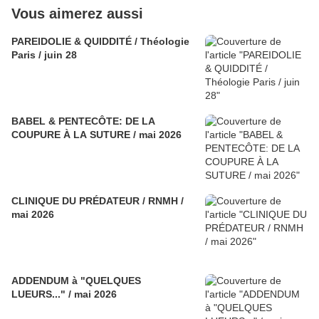
Vous aimerez aussi
PAREIDOLIE & QUIDDITÉ / Théologie
Paris / juin 28
BABEL & PENTECÔTE: DE LA
COUPURE À LA SUTURE / mai 2026
CLINIQUE DU PRÉDATEUR / RNMH /
mai 2026
ADDENDUM à "QUELQUES
LUEURS..." / mai 2026