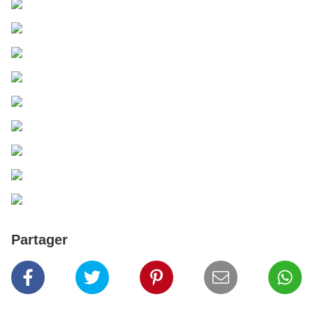
Partager