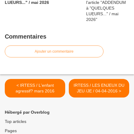
LUEURS..." / mai 2026
Commentaires
Ajouter un commentaire
< IRTESS / L'enfant
IRTESS / LES ENJEUX DU
agressif? mars 2016
JEU /JE / 04-04-2016 >
Hébergé par Overblog
Top articles
Pages