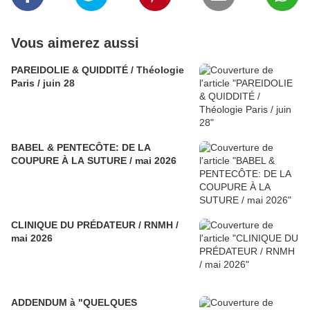
Vous aimerez aussi
PAREIDOLIE & QUIDDITÉ / Théologie
Paris / juin 28
BABEL & PENTECÔTE: DE LA
COUPURE À LA SUTURE / mai 2026
CLINIQUE DU PRÉDATEUR / RNMH /
mai 2026
ADDENDUM à "QUELQUES