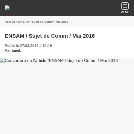
MENU
Accueil
» ENSAM / Sujet de Comm / Mai 2016
ENSAM / Sujet de Comm / Mai 2016
Publié le 27/03/2016 à 15:19
Par
taneb