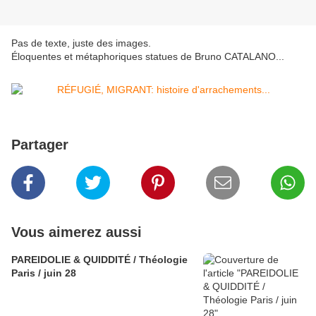
Pas de texte, juste des images.
Éloquentes et métaphoriques statues de Bruno CATALANO...
Partager
Vous aimerez aussi
PAREIDOLIE & QUIDDITÉ / Théologie
Paris / juin 28