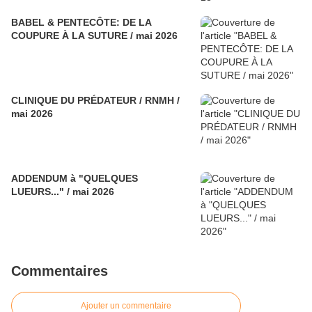
BABEL & PENTECÔTE: DE LA
COUPURE À LA SUTURE / mai 2026
CLINIQUE DU PRÉDATEUR / RNMH /
mai 2026
ADDENDUM à "QUELQUES
LUEURS..." / mai 2026
Commentaires
Ajouter un commentaire