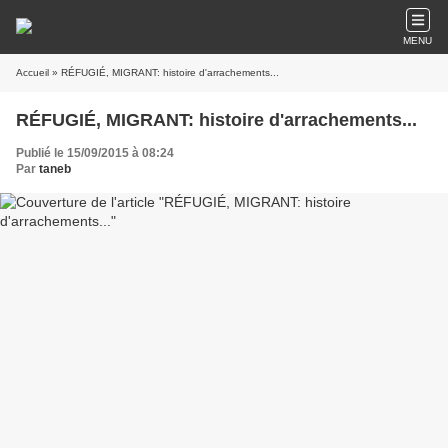
MENU
Accueil
» RÉFUGIÉ, MIGRANT: histoire d'arrachements...
RÉFUGIÉ, MIGRANT: histoire d'arrachements...
Publié le 15/09/2015 à 08:24
Par
taneb