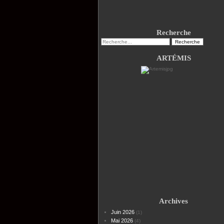
Recherche
ARTÉMIS
Archives
Juin 2026
(1)
Mai 2026
(4)