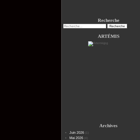
Recherche
ARTÉMIS
Archives
Juin 2026
(1)
Mai 2026
(4)